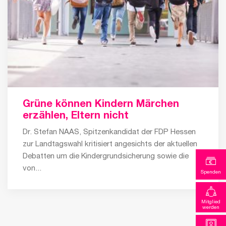
Grüne können Kindern Märchen
erzählen, Eltern nicht
Dr. Stefan NAAS, Spitzenkandidat der FDP Hessen
zur Landtagswahl kritisiert angesichts der aktuellen
Debatten um die Kindergrundsicherung sowie die
von...
Spenden
Mitglied
werden