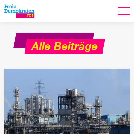
Alle Beiträge