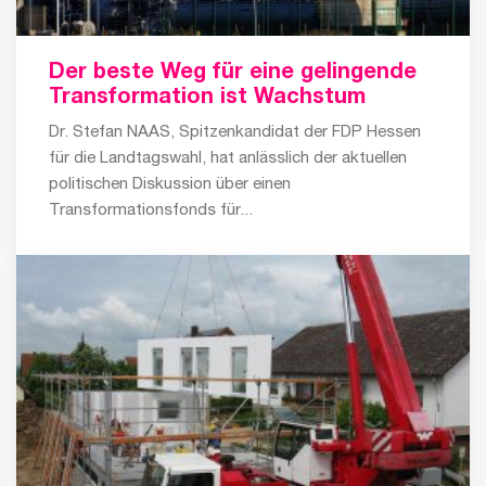
Der beste Weg für eine gelingende
Transformation ist Wachstum
Dr. Stefan NAAS, Spitzenkandidat der FDP Hessen
für die Landtagswahl, hat anlässlich der aktuellen
politischen Diskussion über einen
Transformationsfonds für...